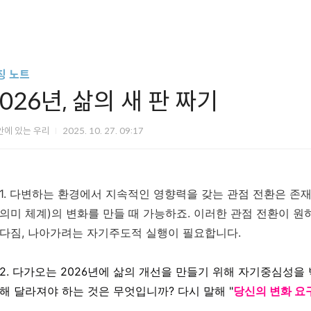
칭 노트
026년, 삶의 새 판 짜기
안에 있는 우리
2025. 10. 27. 09:17
1. 다변하는 환경에서 지속적인 영향력을 갖는 관점 전환은 존재(
의미 체계)의 변화를 만들 때 가능하죠. 이러한 관점 전환이 
다짐, 나아가려는 자기주도적 실행이 필요합니다.
2. 다가오는 2026년에 삶의 개선을 만들기 위해 자기중심성을 
해 달라져야 하는 것은 무엇입니까? 다시 말해 "
당신의 변화 요