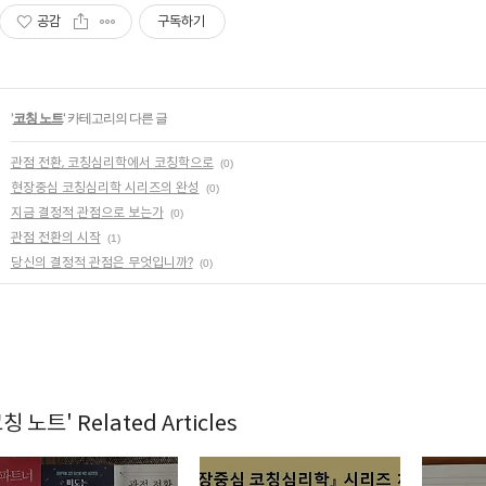
공감
구독하기
'
코칭 노트
' 카테고리의 다른 글
관점 전환, 코칭심리학에서 코칭학으로
(0)
현장중심 코칭심리학 시리즈의 완성
(0)
지금 결정적 관점으로 보는가
(0)
관점 전환의 시작
(1)
당신의 결정적 관점은 무엇입니까?
(0)
칭 노트' Related Articles