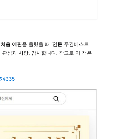
 처음 예판을 올렸을 때 ‘인문 주간베스트
분의 관심과 사랑, 감사합니다. 참고로 이 책은
194335