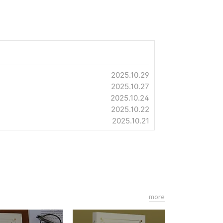
2025.10.29
2025.10.27
2025.10.24
2025.10.22
2025.10.21
more