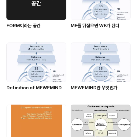
FORM이라는 공간
ME를 뒤집으면 WE가 된다
​Definition of MEWEMIND
MEWEMIND란 무엇인가